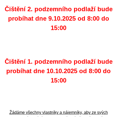
Čištění 2. podzemního podlaží bude
probíhat dne 9.10.2025 od 8:00 do
15:00
Čištění 1. podzemního podlaží bude
probíhat dne 10.10.2025 od 8:00 do
15:00
Žádáme všechny vlastníky a nájemníky, aby ze svých