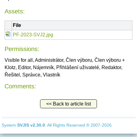
Assets:
File
PF-2023-SVJ2.jpg
Permissions:
Visible for all, Administrátor, Člen výboru, Člen výboru +
Klotz, Editor, Nájemník, Přihlášení uživatelé, Redaktor,
Řešitel, Správce, Vlastník
Comments:
<< Back to article list
System
SVJIS
v2.30.0
. All Rights Reserved ® 2007-2026