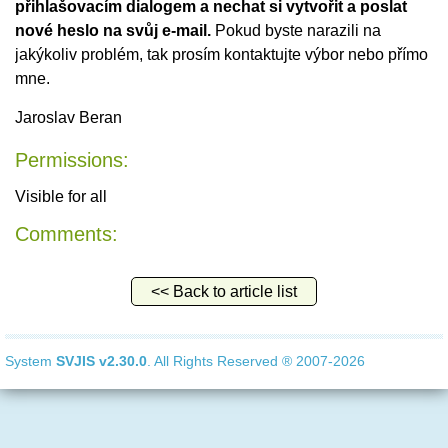
přihlašovacím dialogem a nechat si vytvořit a poslat
nové heslo na svůj e-mail.
Pokud byste narazili na
jakýkoliv problém, tak prosím kontaktujte výbor nebo přímo
mne.
Jaroslav Beran
Permissions:
Visible for all
Comments:
<< Back to article list
System
SVJIS
v2.30.0
. All Rights Reserved ® 2007-2026