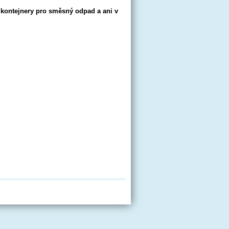
kontejnery pro směsný odpad a ani v