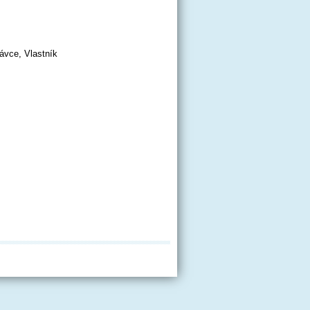
rávce, Vlastník